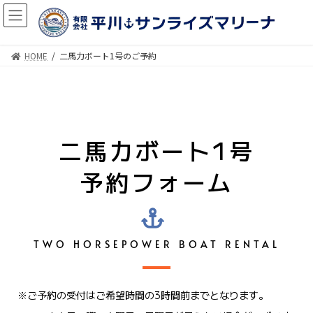
HOME
二馬力ボート1号のご予約
二馬力ボート1号
予約フォーム
TWO HORSEPOWER BOAT RENTAL
※ご予約の受付はご希望時間の3時間前までとなります。