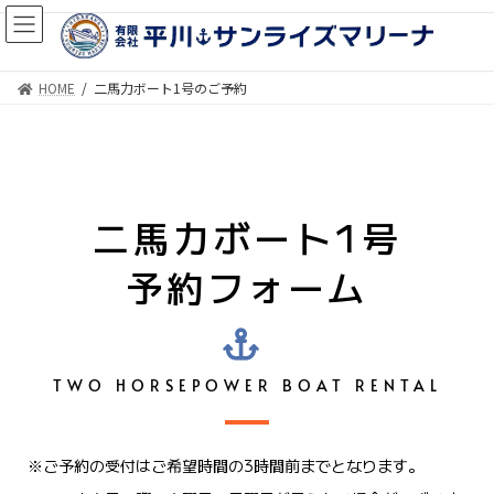
HOME
二馬力ボート1号のご予約
二馬力ボート1号
予約フォーム
TWO HORSEPOWER BOAT RENTAL
※ご予約の受付はご希望時間の3時間前までとなります。