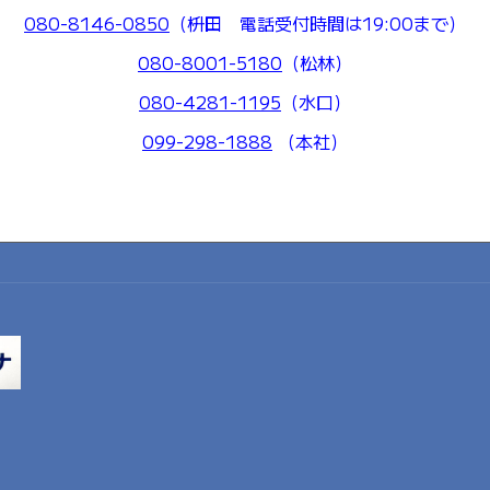
080-8146-0850
（枡田 電話受付時間は19:00まで）
080-8001-5180
（松林）
080-4281-1195
（水口）
099-298-1888
（本社）