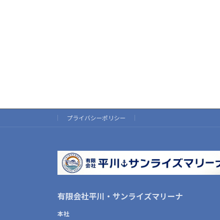
プライバシーポリシー
有限会社平川・サンライズマリーナ
本社