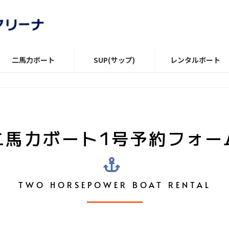
二馬力ボート
SUP(サップ)
レンタルボート
二馬力ボート1号
予約フォー
TWO HORSEPOWER BOAT RENTAL