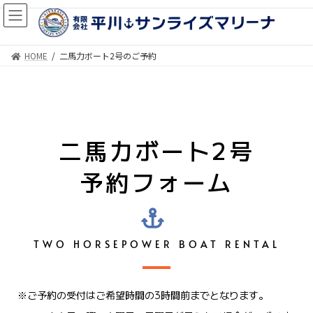
HOME
二馬力ボート2号のご予約
二馬力ボート2号
予約フォーム
TWO HORSEPOWER BOAT RENTAL
※ご予約の受付はご希望時間の3時間前までとなります。