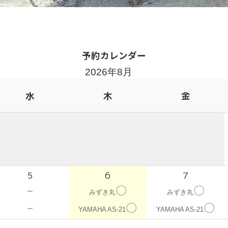
予約カレンダー
2026年8月
水
木
金
5
6
7
－
〇
〇
みずき丸
みずき丸
－
〇
〇
YAMAHA AS-21
YAMAHA AS-21