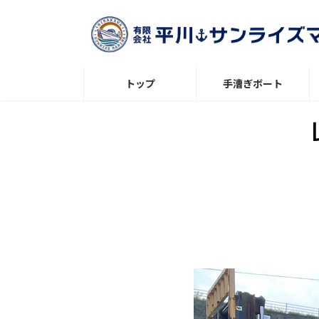
トップ
手漕ぎボート