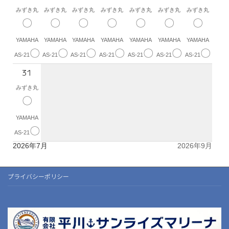
みずき丸
みずき丸
みずき丸
みずき丸
みずき丸
みずき丸
みずき丸
〇
〇
〇
〇
〇
〇
〇
YAMAHA
YAMAHA
YAMAHA
YAMAHA
YAMAHA
YAMAHA
YAMAHA
〇
〇
〇
〇
〇
〇
〇
AS-21
AS-21
AS-21
AS-21
AS-21
AS-21
AS-21
31
みずき丸
〇
YAMAHA
〇
AS-21
2026年7月
2026年9月
プライバシーポリシー