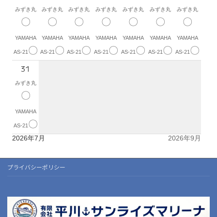
みずき丸
みずき丸
みずき丸
みずき丸
みずき丸
みずき丸
みずき丸
〇
〇
〇
〇
〇
〇
〇
YAMAHA
YAMAHA
YAMAHA
YAMAHA
YAMAHA
YAMAHA
YAMAHA
〇
〇
〇
〇
〇
〇
〇
AS-21
AS-21
AS-21
AS-21
AS-21
AS-21
AS-21
31
みずき丸
〇
YAMAHA
〇
AS-21
2026年7月
2026年9月
プライバシーポリシー