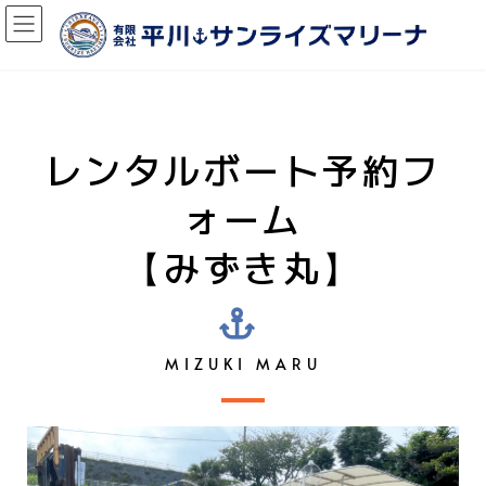
レンタルボート予約フ
ォーム
【みずき丸】
MIZUKI MARU