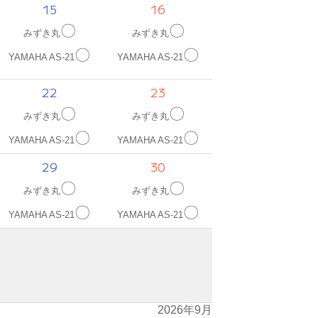
15
16
〇
〇
みずき丸
みずき丸
〇
〇
YAMAHA AS-21
YAMAHA AS-21
22
23
〇
〇
みずき丸
みずき丸
〇
〇
YAMAHA AS-21
YAMAHA AS-21
29
30
〇
〇
みずき丸
みずき丸
〇
〇
YAMAHA AS-21
YAMAHA AS-21
2026年9月