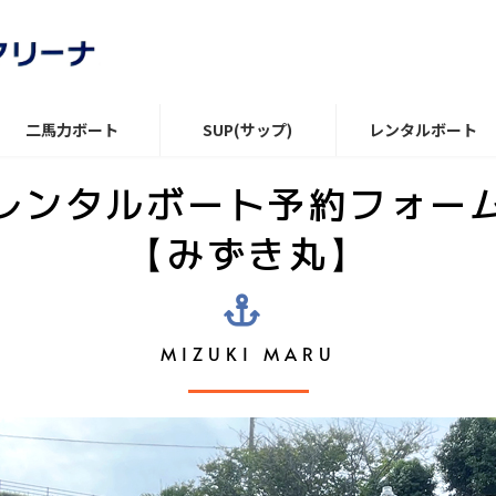
二馬力ボート
SUP(サップ)
レンタルボート
レンタルボート予約フォー
【みずき丸】
MIZUKI MARU