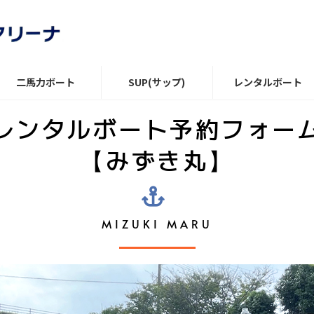
二馬力ボート
SUP(サップ)
レンタルボート
レンタルボート予約フォー
【みずき丸】
MIZUKI MARU