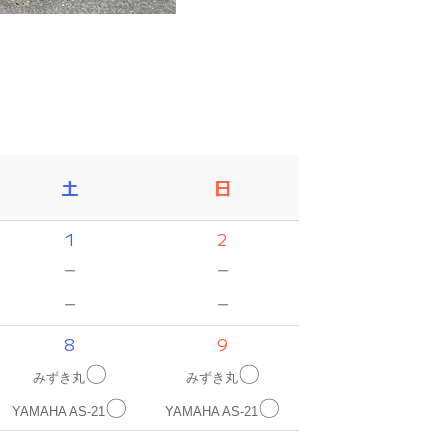
土
日
1
2
－
－
－
－
8
9
〇
〇
みずき丸
みずき丸
〇
〇
YAMAHA AS-21
YAMAHA AS-21