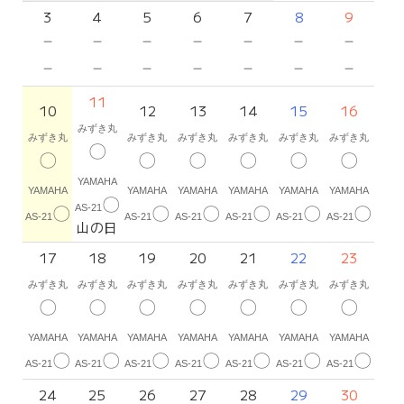
3
4
5
6
7
8
9
－
－
－
－
－
－
－
－
－
－
－
－
－
－
11
10
12
13
14
15
16
みずき丸
みずき丸
みずき丸
みずき丸
みずき丸
みずき丸
みずき丸
〇
〇
〇
〇
〇
〇
〇
YAMAHA
YAMAHA
YAMAHA
YAMAHA
YAMAHA
YAMAHA
YAMAHA
〇
〇
〇
〇
〇
〇
〇
AS-21
AS-21
AS-21
AS-21
AS-21
AS-21
AS-21
山の日
17
18
19
20
21
22
23
みずき丸
みずき丸
みずき丸
みずき丸
みずき丸
みずき丸
みずき丸
〇
〇
〇
〇
〇
〇
〇
YAMAHA
YAMAHA
YAMAHA
YAMAHA
YAMAHA
YAMAHA
YAMAHA
〇
〇
〇
〇
〇
〇
〇
AS-21
AS-21
AS-21
AS-21
AS-21
AS-21
AS-21
24
25
26
27
28
29
30