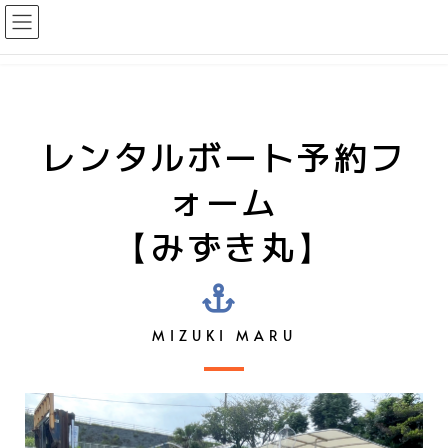
レンタルボート予約フ
ォーム
【みずき丸】
MIZUKI MARU