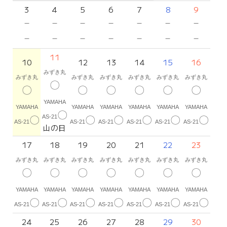
3
4
5
6
7
8
9
－
－
－
－
－
－
－
－
－
－
－
－
－
－
11
10
12
13
14
15
16
みずき丸
みずき丸
みずき丸
みずき丸
みずき丸
みずき丸
みずき丸
〇
〇
〇
〇
〇
〇
〇
YAMAHA
YAMAHA
YAMAHA
YAMAHA
YAMAHA
YAMAHA
YAMAHA
〇
〇
〇
〇
〇
〇
〇
AS-21
AS-21
AS-21
AS-21
AS-21
AS-21
AS-21
山の日
17
18
19
20
21
22
23
みずき丸
みずき丸
みずき丸
みずき丸
みずき丸
みずき丸
みずき丸
〇
〇
〇
〇
〇
〇
〇
YAMAHA
YAMAHA
YAMAHA
YAMAHA
YAMAHA
YAMAHA
YAMAHA
〇
〇
〇
〇
〇
〇
〇
AS-21
AS-21
AS-21
AS-21
AS-21
AS-21
AS-21
24
25
26
27
28
29
30