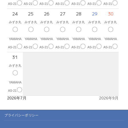
〇
〇
〇
〇
〇
〇
〇
AS-21
AS-21
AS-21
AS-21
AS-21
AS-21
AS-21
24
25
26
27
28
29
30
みずき丸
みずき丸
みずき丸
みずき丸
みずき丸
みずき丸
みずき丸
〇
〇
〇
〇
〇
〇
〇
YAMAHA
YAMAHA
YAMAHA
YAMAHA
YAMAHA
YAMAHA
YAMAHA
〇
〇
〇
〇
〇
〇
〇
AS-21
AS-21
AS-21
AS-21
AS-21
AS-21
AS-21
31
みずき丸
〇
YAMAHA
〇
AS-21
2026年7月
2026年9月
プライバシーポリシー