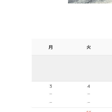
月
火
3
4
－
－
－
－